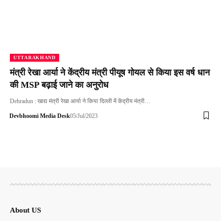
UTTARAKHAND
मंत्री रेखा आर्या ने केंद्रीय मंत्री पीयूष गोयल से किया इस वर्ष धान
की MSP बढ़ाई जाने का अनुरोध
Dehradun : खाद्य मंत्री रेखा आर्या ने किया दिल्ली में केंद्रीय मंत्री…
Devbhoomi Media Desk
05/Jul/2023
About US