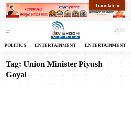
Translate »
POLITICS
ENTERTAINMENT
ENTERTAINMENT
Tag:
Union Minister Piyush
Goyal