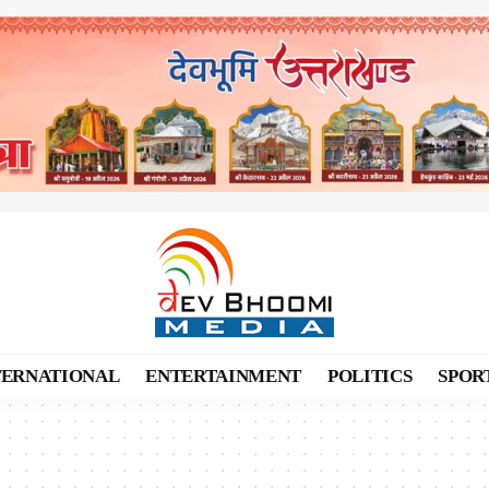
TERNATIONAL
ENTERTAINMENT
POLITICS
SPOR