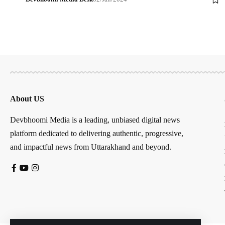
About US
Devbhoomi Media is a leading, unbiased digital news
platform dedicated to delivering authentic, progressive,
and impactful news from Uttarakhand and beyond.