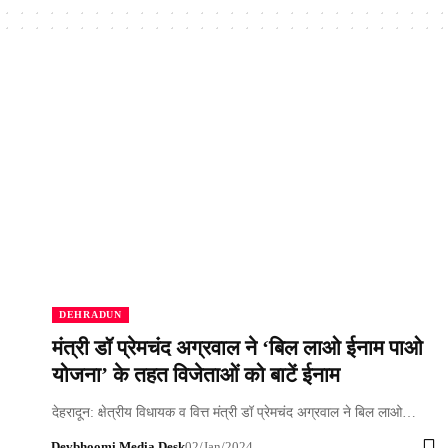
DEHRADUN
मंत्री डॉ प्रेमचंद अग्रवाल ने ‘बिल लाओ ईनाम पाओ
योजना’ के तहत विजेताओं को बाटें ईनाम
देहरादून: क्षेत्रीय विधायक व वित्त मंत्री डॉ प्रेमचंद अग्रवाल ने बिल लाओ…
Devbhoomi Media Desk
02/Jan/2024