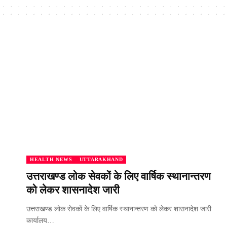
HEALTH NEWS
UTTARAKHAND
उत्तराखण्ड लोक सेवकों के लिए वार्षिक स्थानान्तरण
को लेकर शासनादेश जारी
उत्तराखण्ड लोक सेवकों के लिए वार्षिक स्थानान्तरण को लेकर शासनादेश जारी
कार्यालय…