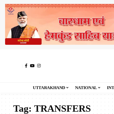
UTTARAKHAND
NATIONAL
IN
Tag:
TRANSFERS