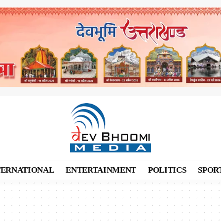
TERNATIONAL
ENTERTAINMENT
POLITICS
SPOR