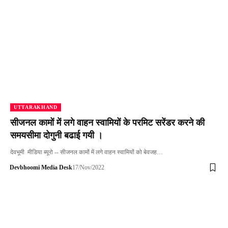
UTTARAKHAND
सीजनल कामों में लगे वाहन स्वामियों के परमिट सरेंडर करने की
समयसीमा दोगुनी बढाई गयी ।
देवभूमी मीडिया ब्यूरो -- सीजनल कामों में लगे वाहन स्वामियों को बेवजह…
Devbhoomi Media Desk
17/Nov/2022