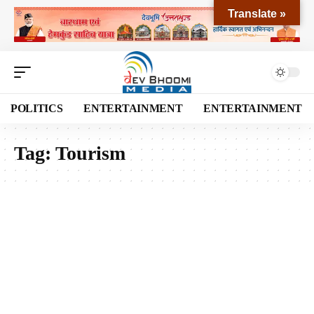
Translate »
POLITICS
ENTERTAINMENT
ENTERTAINMENT
Tag:
Tourism