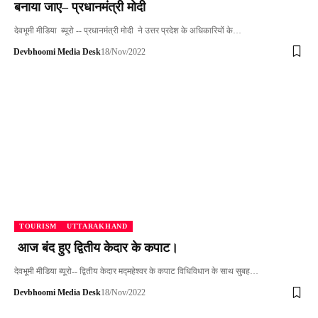
बनाया जाए– प्रधानमंत्री मोदी
देवभूमी मीडिया ब्यूरो -- प्रधानमंत्री मोदी ने उत्तर प्रदेश के अधिकारियों के…
Devbhoomi Media Desk
18/Nov/2022
TOURISM
UTTARAKHAND
आज बंद हुए द्वितीय केदार के कपाट।
देवभूमी मीडिया ब्यूरो-- द्वितीय केदार मद्महेश्वर के कपाट विधिविधान के साथ सुबह…
Devbhoomi Media Desk
18/Nov/2022