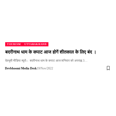
TOURISM
UTTARAKHAND
बदरीनाथ धाम के कपाट आज होगें शीतकाल के लिए बंद ।
देवभूमी मीडिया ब्यूरो-- बदरीनाथ धाम के कपाट आज शनिवार को अपराह्न 3…
Devbhoomi Media Desk
19/Nov/2022