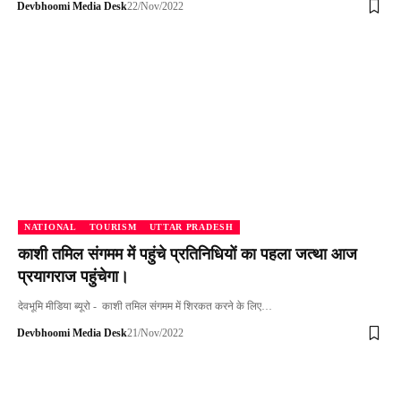
Devbhoomi Media Desk
22/Nov/2022
NATIONAL
TOURISM
UTTAR PRADESH
काशी तमिल संगमम में पहुंचे प्रतिनिधियों का पहला जत्था आज
प्रयागराज पहुंचेगा।
देवभूमि मीडिया ब्यूरो - काशी तमिल संगमम में शिरकत करने के लिए…
Devbhoomi Media Desk
21/Nov/2022