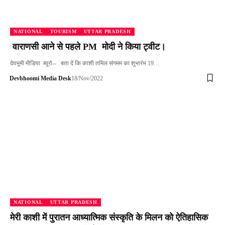
NATIONAL
TOURISM
UTTAR PRADESH
वाराणसी आने से पहले PM मोदी ने किया ट्वीट।
देवभूमी मीडिया ब्यूरो-- बता दें कि काशी तमिल संगमम का शुभारंभ 19…
Devbhoomi Media Desk
18/Nov/2022
NATIONAL
UTTAR PRADESH
मेरी काशी में पुरातन आध्यात्मिक संस्कृति के मिलन को ऐतिहासिक