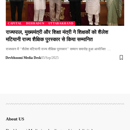
CAPITAL
DEHRADUN
UTTARAKHAND
राज्यपाल, मुख्यमंत्री और शिक्षा मंत्री ने शिक्षकों को शैलेश
मटियानी राज्य शैक्षिक पुरस्कार से किया सम्मानित
राजभवन में ‘‘शैलेश मटियानी राज्य शैक्षिक पुरस्कार’’ सम्मान समारोह हुआ आयोजित …
Devbhoomi Media Desk
05/Sep/2025
About US