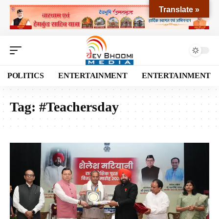
Translate »
POLITICS
ENTERTAINMENT
ENTERTAINMENT
Tag:
#Teachersday