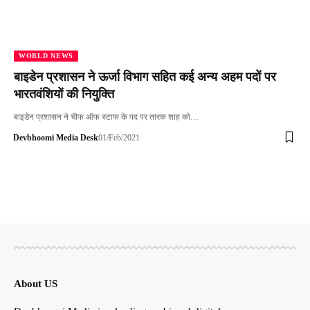
WORLD NEWS
बाइडेन प्रशासन ने ऊर्जा विभाग सहित कई अन्य अहम पदों पर
भारतवंशियों की नियुक्ति
बाइडेन प्रशासन ने चीफ ऑफ स्टाफ के पद पर तारक शाह को…
Devbhoomi Media Desk
01/Feb/2021
About US