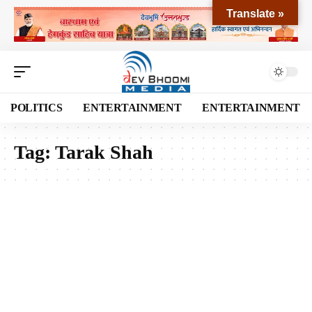
Translate »
POLITICS
ENTERTAINMENT
ENTERTAINMENT
Tag:
Tarak Shah