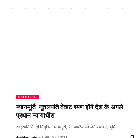
NATIONAL
न्यायमूर्ति नूतलपति वेंकट रमण होंगे देश के अगले
प्रधान न्यायाधीश
राष्ट्रपति ने दी नियुक्ति को मंजूरी, 24 अप्रैल को लेंगे शपथ देवभूमि…
devbhoomimedia
06/Apr/2021