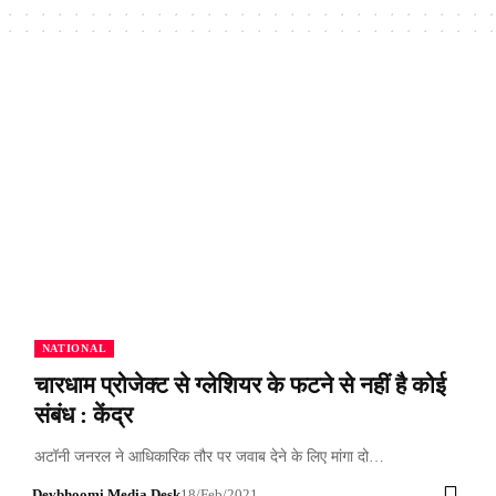
NATIONAL
चारधाम प्रोजेक्ट से ग्लेशियर के फटने से नहीं है कोई
संबंध : केंद्र
अटॉनी जनरल ने आधिकारिक तौर पर जवाब देने के लिए मांगा दो…
Devbhoomi Media Desk
18/Feb/2021