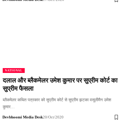
NATIONAL
दलाल और ब्लैकमेलर उमेश कुमार पर सुप्रीम कोर्ट का
सुप्रीम फैसला
ब्लैकमेलर कथित पत्रकार को सुप्रीम कोर्ट से सुप्रीम झटका वसूलीमैन उमेश
कुमार…
Devbhoomi Media Desk
20/Oct/2020