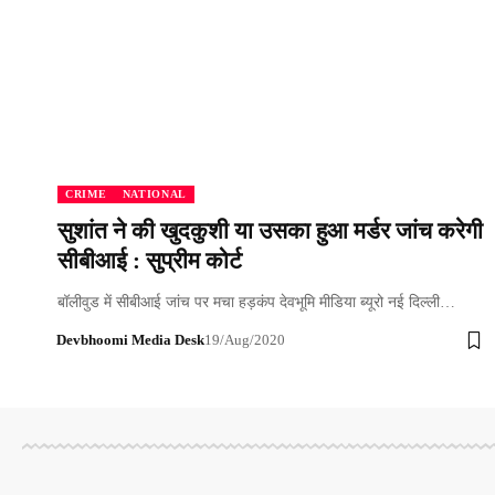
CRIME
NATIONAL
सुशांत ने की खुदकुशी या उसका हुआ मर्डर जांच करेगी
सीबीआई : सुप्रीम कोर्ट
बॉलीवुड में सीबीआई जांच पर मचा हड़कंप देवभूमि मीडिया ब्यूरो नई दिल्ली…
Devbhoomi Media Desk
19/Aug/2020