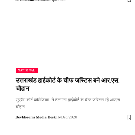
NATIONAL
उत्तराखंड हाईकोर्ट के चीफ जस्टिस बने आर.एस.
चौहान
सुप्रीम कोर्ट कॉलेजियम ने तेलंगाना हाईकोर्ट के चीफ जस्टिस रहे आरएस
चौहान…
Devbhoomi Media Desk
16/Dec/2020