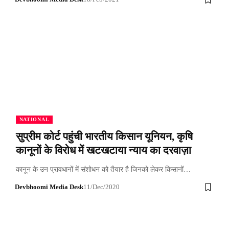
NATIONAL
सुप्रीम कोर्ट पहुंची भारतीय किसान यूनियन, कृषि
कानूनों के विरोध में खटखटाया न्याय का दरवाज़ा
कानून के उन प्रावधानों में संशोधन को तैयार है जिनको लेकर किसानों…
Devbhoomi Media Desk
11/Dec/2020