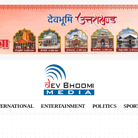
TERNATIONAL
ENTERTAINMENT
POLITICS
SPOR