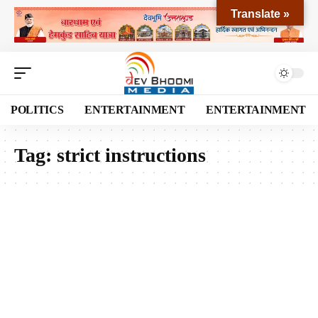
Translate »
POLITICS
ENTERTAINMENT
ENTERTAINMENT
Tag:
strict instructions