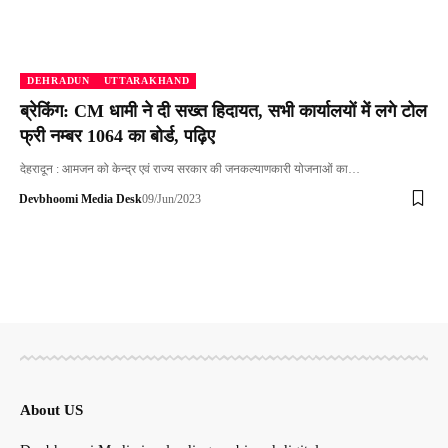
DEHRADUN
UTTARAKHAND
ब्रेकिंग: CM धामी ने दी सख्त हिदायत, सभी कार्यालयों में लगे टोल
फ्री नम्बर 1064 का बोर्ड, पढ़िए
देहरादून : आमजन को केन्द्र एवं राज्य सरकार की जनकल्याणकारी योजनाओं का…
Devbhoomi Media Desk
09/Jun/2023
About US