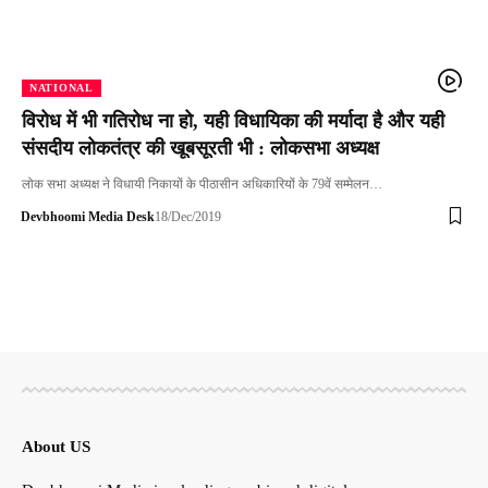
NATIONAL
विरोध में भी गतिरोध ना हो, यही विधायिका की मर्यादा है और यही
संसदीय लोकतंत्र की खूबसूरती भी : लोकसभा अध्यक्ष
लोक सभा अध्यक्ष ने विधायी निकायों के पीठासीन अधिकारियों के 79वें सम्मेलन…
Devbhoomi Media Desk
18/Dec/2019
About US