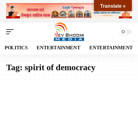
Translate »
POLITICS
ENTERTAINMENT
ENTERTAINMENT
Tag:
spirit of democracy