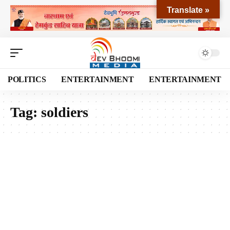
Translate »
POLITICS
ENTERTAINMENT
ENTERTAINMENT
Tag:
soldiers