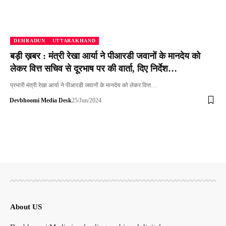
DEHRADUN
UTTARAKHAND
बड़ी ख़बर : मंत्री रेखा आर्या ने पीआरडी जवानों के मानदेय को
लेकर वित्त सचिव से दूरभाष पर की वार्ता, दिए निर्देश…
प्रभारी मंत्री रेखा आर्या ने पीआरडी जवानों के मानदेय को लेकर वित्त…
Devbhoomi Media Desk
25/Jun/2024
About US