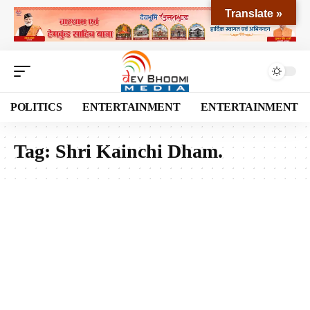
Translate »
POLITICS
ENTERTAINMENT
ENTERTAINMENT
Tag:
Shri Kainchi Dham.