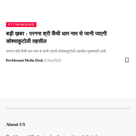
UTTARAKHAND
बड़ी ख़बर : परगना श्री कैंची धाम नाम से जानी जाएगी
कोश्याकुटोली तहसील
परगना श्री कैंची धाम नाम से जानी जाएगी कोश्याकुटोली तहसील मुख्यमंत्री धामी…
Devbhoomi Media Desk
12/Jun/2024
About US