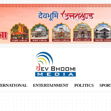
TERNATIONAL
ENTERTAINMENT
POLITICS
SPOR