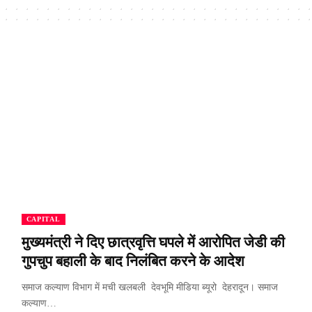
CAPITAL
मुख्यमंत्री ने दिए छात्रवृत्ति घपले में आरोपित जेडी की
गुपचुप बहाली के बाद निलंबित करने के आदेश
समाज कल्याण विभाग में मची खलबली देवभूमि मीडिया ब्यूरो देहरादून। समाज
कल्याण…