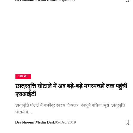
CRIME
छात्रवृत्ति घोटाले में अब बड़े-बड़े मगरमच्छों तक पहुंची
एसआईटी
छात्रवृत्ति घोटाले में मानवेंद्र स्वरूप गिरफ्तार! देवभूमि मीडिया ब्यूरो छात्रवृत्ति
घोटाले में…
Devbhoomi Media Desk
05/Dec/2019