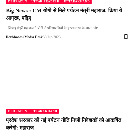
DEHRADUN
UTTAR PRADESH
UTTARAKHAND
Big News : CM योगी से मिले पर्यटन मंत्री महाराज, किया ये
आग्रह, पढ़िए
सिंचाई मंत्री महाराज ने योगी से परिसम्पत्तियों के हस्तान्तरण के शासनादेश…
Devbhoomi Media Desk
30/Jun/2023
DEHRADUN
UTTARAKHAND
प्रदेश सरकार की नई पर्यटन नीति निजी निवेशकों को आकर्षित
करेगी: महाराज