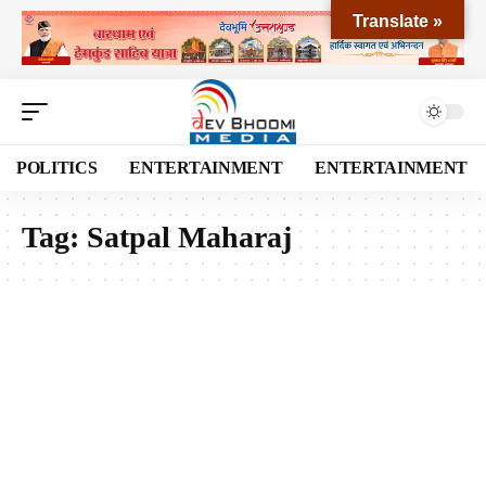
Translate »
POLITICS
ENTERTAINMENT
ENTERTAINMENT
Tag:
Satpal Maharaj