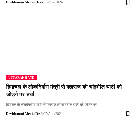
Devbhoomi Media Desk
31/Aug/2024
UTTARAKHAND
हिमाचल के लोकनिर्माण मंत्री से महाराज की चांइशील घाटी को
जोड़ने पर चर्चा
हिमाचल के लोकनिर्माण मंत्री से महाराज की चांइशील घाटी को जोड़ने पर…
Devbhoomi Media Desk
07/Aug/2024