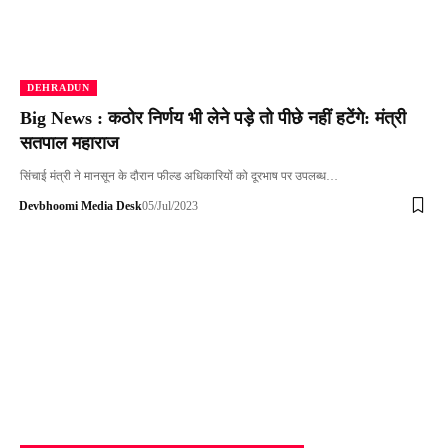
DEHRADUN
Big News : कठोर निर्णय भी लेने पड़े तो पीछे नहीं हटेंगे: मंत्री
सतपाल महाराज
सिंचाई मंत्री ने मानसून के दौरान फील्ड अधिकारियों को दूरभाष पर उपलब्ध…
Devbhoomi Media Desk
05/Jul/2023