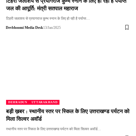
टिहरी जलाशय से प्रयागराज कुम्भ स्नान के लिए हो रही है पर्याप्त
जल की आपूर्ति: मंत्री सतपाल महाराज
टिहरी जलाशय से प्रयागराज कुम्भ स्नान के लिए हो रही है पर्याप्त…
Devbhoomi Media Desk
13/Jan/2025
DEHRADUN
UTTARAKHAND
बड़ी ख़बर : स्थानीय स्तर पर स्किल के लिए उत्तराखण्ड पर्यटन को
मिला सिल्वर अवॉर्ड
स्थानीय स्तर पर स्किल के लिए उत्तराखण्ड पर्यटन को मिला सिल्वर अवॉर्ड…