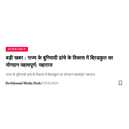
DEHRADUN
बड़ी खबर : राज्य के बुनियादी ढांचे के विकास में ब्रिडकुल का
योगदान महत्वपूर्ण: महाराज
राज्य के बुनियादी ढांचे के विकास में ब्रिडकुल का योगदान महत्वपूर्ण: महाराज…
Devbhoomi Media Desk
01/Feb/2024