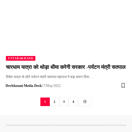
UTTARAKHAND
चारधाम यात्रा को थोड़ा धीमा करेगी सरकार -पर्यटन मंत्री सतपाल
विदेश यात्रा से लोटे पर्यटन मंत्री सतपाल महाराज ने बड़ा बयान दिया…
Devbhoomi Media Desk
17/May/2022
1
2
3
4