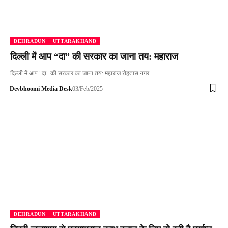
DEHRADUN
UTTARAKHAND
दिल्ली में आप “दा” की सरकार का जाना तय: महाराज
दिल्ली में आप "दा" की सरकार का जाना तय: महाराज रोहतास नगर…
Devbhoomi Media Desk
03/Feb/2025
DEHRADUN
UTTARAKHAND