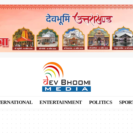
TERNATIONAL
ENTERTAINMENT
POLITICS
SPOR