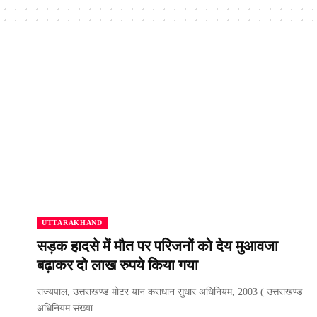
UTTARAKHAND
सड़क हादसे में मौत पर परिजनों को देय मुआवजा
बढ़ाकर दो लाख रुपये किया गया
राज्यपाल, उत्तराखण्ड मोटर यान कराधान सुधार अधिनियम, 2003 ( उत्तराखण्ड
अधिनियम संख्या…