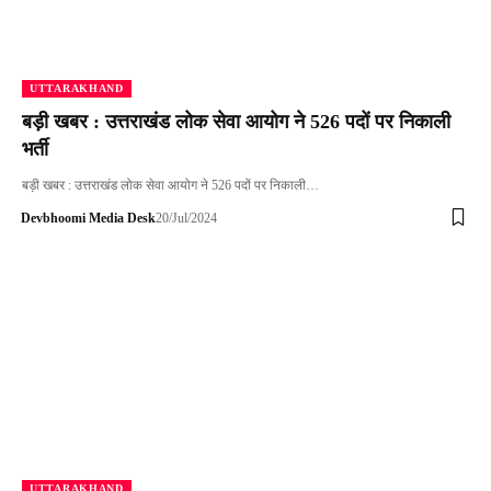
UTTARAKHAND
बड़ी खबर : उत्तराखंड लोक सेवा आयोग ने 526 पदों पर निकाली
भर्ती
बड़ी खबर : उत्तराखंड लोक सेवा आयोग ने 526 पदों पर निकाली…
Devbhoomi Media Desk
20/Jul/2024
UTTARAKHAND