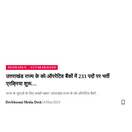
DEHRADUN
UTTARAKHAND
उत्तराखंड राज्य के को-ऑपरेटिव बैंकों में 233 पदों पर भर्ती
प्रक्रिया शुरू…
राज्य के युवाओं के लिए अच्छी खबर! उत्तराखंड राज्य के को-ऑपरेटिव बैंकों…
Devbhoomi Media Desk
14/Mar/2024