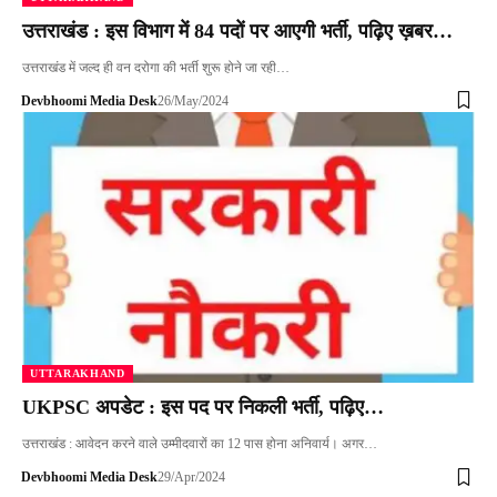
उत्तराखंड : इस विभाग में 84 पदों पर आएगी भर्ती, पढ़िए ख़बर…
उत्तराखंड में जल्द ही वन दरोगा की भर्ती शुरू होने जा रही…
Devbhoomi Media Desk
26/May/2024
UTTARAKHAND
UKPSC अपडेट : इस पद पर निकली भर्ती, पढ़िए…
उत्तराखंड : आवेदन करने वाले उम्मीदवारों का 12 पास होना अनिवार्य। अगर…
Devbhoomi Media Desk
29/Apr/2024