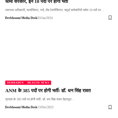
धामी सरकार, इन 10 पदों पर होगी भर्ती
स्वास्थ्य अधिकारी, फार्मासिस्ट, नर्स, लैब टेक्नीशियन, चतुर्थ कर्मचारियों समेत 10 पदों पर…
Devbhoomi Media Desk
03/Jan/2024
DEHRADUN
HEALTH NEWS
ANM के 385 पदों पर होगी भर्तीः डॉ. धन सिंह रावत
एएनएम के 385 पदों पर होगी भर्तीः डॉ. धन सिंह रावत देहरादून…
Devbhoomi Media Desk
13/Dec/2023