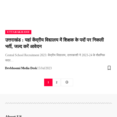
UTTARAKHAND
उत्तराखंड : यहां केंद्रीय विद्यालय में शिक्षक के पदों पर निकली
भर्ती, जल्द करें आवेदन
Central School Recruitment 2023: केंद्रीय विद्यालय, उत्तरकाशी ने 2023-24 के शैक्षणिक
सत्र…
Devbhoomi Media Desk
15/Jul/2023
1
2
About US