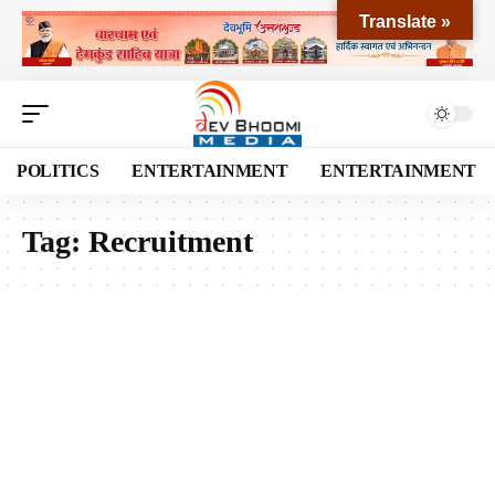
Translate »
POLITICS
ENTERTAINMENT
ENTERTAINMENT
Tag:
Recruitment