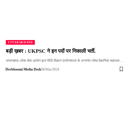
UTTARAKHAND
बड़ी ख़बर : UKPSC ने इन पदों पर निकाली भर्ती.
उत्तराखण्ड:-लोक सेवा आयोग द्वारा विधि विज्ञान प्रयोगशाला के अन्तर्गत ज्येष्ठ वैज्ञानिक सहायक…
Devbhoomi Media Desk
06/Mar/2024