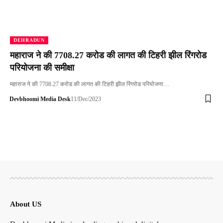
DEHRADUN
महाराज ने की 7708.27 करोड की लागत की टिहरी झील रिंगरोड
परियोजना की समीक्षा
महाराज ने की 7708.27 करोड की लागत की टिहरी झील रिंगरोड परियोजना…
Devbhoomi Media Desk
11/Dec/2023
About US