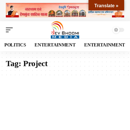
Translate »
POLITICS
ENTERTAINMENT
ENTERTAINMENT
Tag:
Project