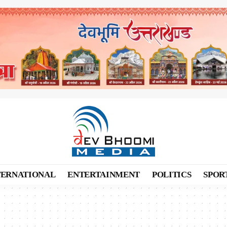
TERNATIONAL
ENTERTAINMENT
POLITICS
SPOR