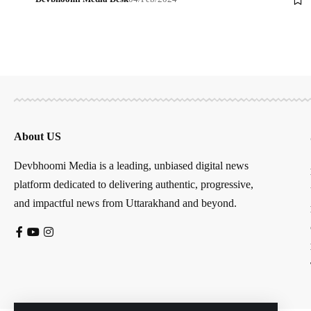
About US
Devbhoomi Media is a leading, unbiased digital news
platform dedicated to delivering authentic, progressive,
and impactful news from Uttarakhand and beyond.