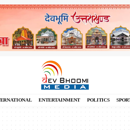
TERNATIONAL
ENTERTAINMENT
POLITICS
SPOR