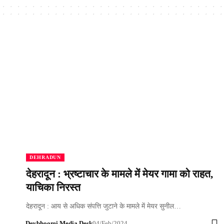
DEHRADUN
देहरादून : भ्रष्टाचार के मामले में मेयर गामा को राहत,
याचिका निरस्त
देहरादून : आय से अधिक संपत्ति जुटाने के मामले में मेयर सुनील…
Devbhoomi Media Desk
04/Feb/2024