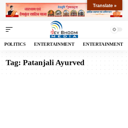
Translate »
POLITICS
ENTERTAINMENT
ENTERTAINMENT
Tag:
Patanjali Ayurved