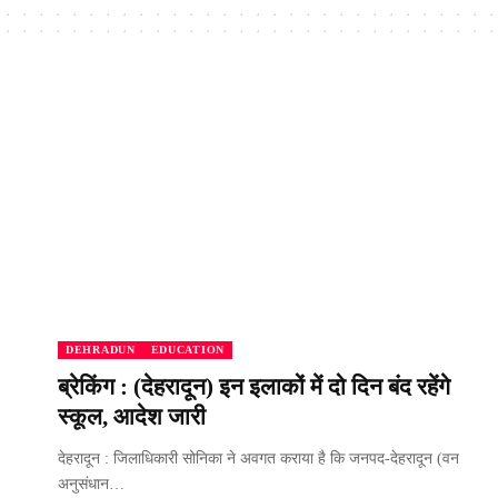
DEHRADUN
EDUCATION
ब्रेकिंग : (देहरादून) इन इलाकों में दो दिन बंद रहेंगे
स्कूल, आदेश जारी
देहरादून : जिलाधिकारी सोनिका ने अवगत कराया है कि जनपद-देहरादून (वन
अनुसंधान…