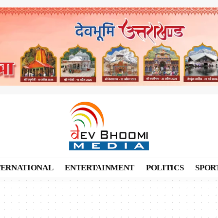
TERNATIONAL
ENTERTAINMENT
POLITICS
SPOR