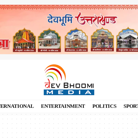
TERNATIONAL
ENTERTAINMENT
POLITICS
SPOR