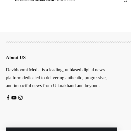
About US
Devbhoomi Media is a leading, unbiased digital news
platform dedicated to delivering authentic, progressive,
and impactful news from Uttarakhand and beyond.