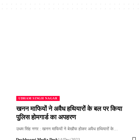
UDHAM SINGH NAGAR
खनन माफियों ने अवैध हथियारों के बल पर किया
पुलिस होमगार्ड का अपहरण
उधम सिंह नगर : खनन माफियों ने बेखौफ होकर अवैध हथियारों के…
Devbhoomi Media Desk
14/Dec/2023