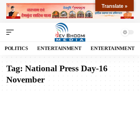
Translate »
POLITICS
ENTERTAINMENT
ENTERTAINMENT
Tag:
National Press Day-16
November