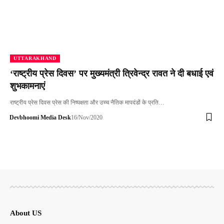
UTTARAKHAND
‘राष्ट्रीय प्रेस दिवस’ पर मुख्यमंत्री त्रिवेन्द्र रावत ने दी बधाई एवं
शुभकामनाएं
राष्ट्रीय प्रेस दिवस प्रेस की निष्पक्षता और उच्च नैतिक मापदंडों के प्रति…
Devbhoomi Media Desk
16/Nov/2020
About US