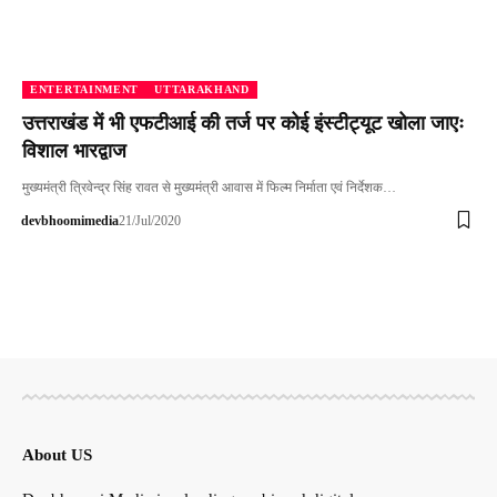
ENTERTAINMENT
UTTARAKHAND
उत्तराखंड में भी एफटीआई की तर्ज पर कोई इंस्टीट्यूट खोला जाएः
विशाल भारद्वाज
मुख्यमंत्री त्रिवेन्द्र सिंह रावत से मुख्यमंत्री आवास में फिल्म निर्माता एवं निर्देशक…
devbhoomimedia
21/Jul/2020
About US