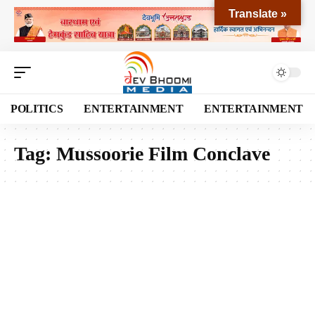
Translate »
POLITICS
ENTERTAINMENT
ENTERTAINMENT
Tag:
Mussoorie Film Conclave