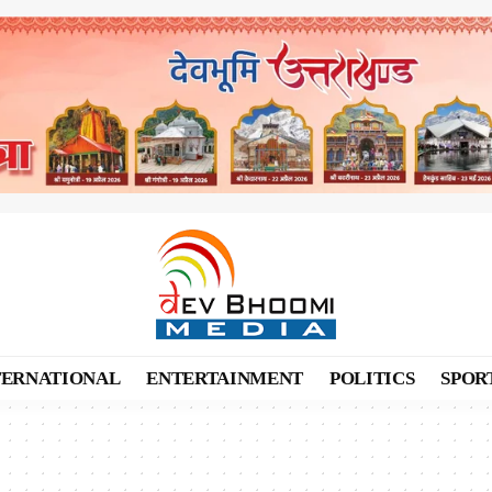
TERNATIONAL
ENTERTAINMENT
POLITICS
SPOR