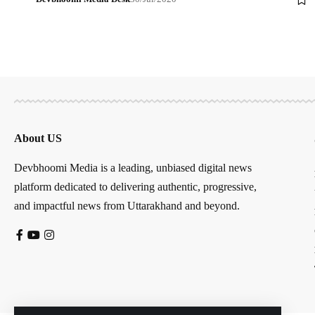
About US
Devbhoomi Media is a leading, unbiased digital news
platform dedicated to delivering authentic, progressive,
and impactful news from Uttarakhand and beyond.