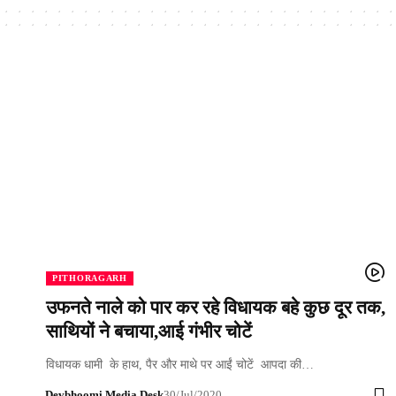
PITHORAGARH
उफनते नाले को पार कर रहे विधायक बहे कुछ दूर तक,
साथियों ने बचाया,आई गंभीर चोटें
विधायक धामी के हाथ, पैर और माथे पर आईं चोटें आपदा की…
Devbhoomi Media Desk
30/Jul/2020