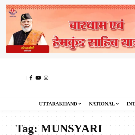
UTTARAKHAND
NATIONAL
IN
Tag:
MUNSYARI