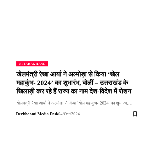
UTTARAKHAND
खेलमंत्री रेखा आर्या ने अल्मोड़ा से किया ‘खेल
महाकुंभ- 2024’ का शुभारंभ, बोलीं – उत्तराखंड के
खिलाड़ी कर रहे हैं राज्य का नाम देश-विदेश में रोशन
खेलमंत्री रेखा आर्या ने अल्मोड़ा से किया 'खेल महाकुंभ- 2024' का शुभारंभ,…
Devbhoomi Media Desk
04/Oct/2024