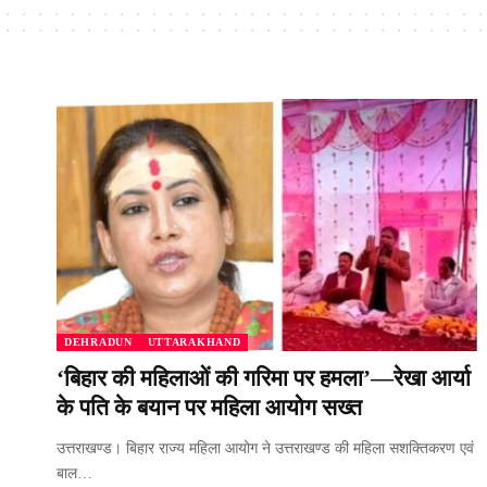
DEHRADUN
UTTARAKHAND
‘बिहार की महिलाओं की गरिमा पर हमला’—रेखा आर्या
के पति के बयान पर महिला आयोग सख्त
उत्तराखण्ड। बिहार राज्य महिला आयोग ने उत्तराखण्ड की महिला सशक्तिकरण एवं
बाल…