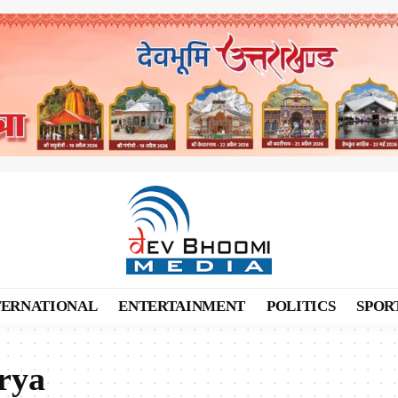
TERNATIONAL
ENTERTAINMENT
POLITICS
SPOR
rya