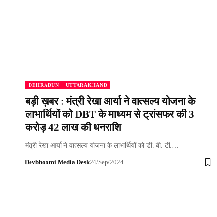
DEHRADUN
UTTARAKHAND
बड़ी ख़बर : मंत्री रेखा आर्या ने वात्सल्य योजना के
लाभार्थियों को DBT के माध्यम से ट्रांसफर की 3
करोड़ 42 लाख की धनराशि
मंत्री रेखा आर्या ने वात्सल्य योजना के लाभार्थियों को डी. बी. टी.…
Devbhoomi Media Desk
24/Sep/2024