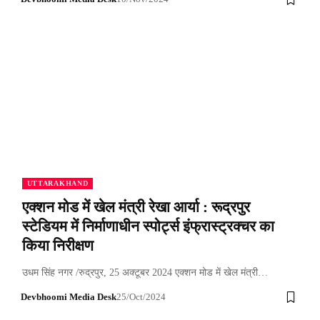
UTTARAKHAND
एक्शन मोड में खेल मंत्री रेखा आर्या : रूद्रपुर
स्टेडियम में निर्माणाधीन स्पोर्ट्स इंफ्रास्ट्रक्चर का
किया निरीक्षण
उधम सिंह नगर /रुद्रपुर, 25 अक्टूबर 2024 एक्शन मोड में खेल मंत्री…
Devbhoomi Media Desk
25/Oct/2024