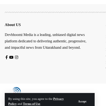
About US
Devbhoomi Media is a leading, unbiased digital news
platform dedicated to delivering authentic, progressive,
and impactful news from Uttarakhand and beyond.
By using this site, you agree to the
Privacy
Accept
Policy
and
Terms of Use
.