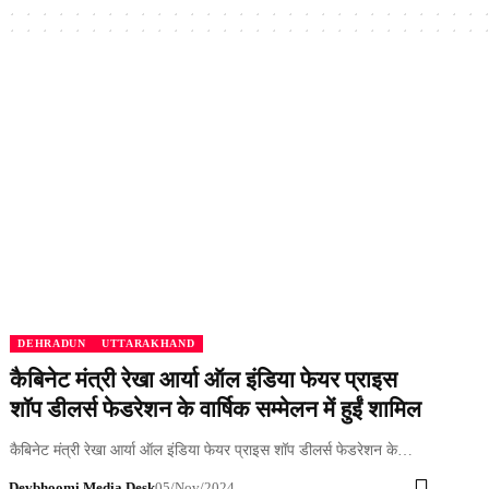
DEHRADUN
UTTARAKHAND
कैबिनेट मंत्री रेखा आर्या ऑल इंडिया फेयर प्राइस
शॉप डीलर्स फेडरेशन के वार्षिक सम्मेलन में हुईं शामिल
कैबिनेट मंत्री रेखा आर्या ऑल इंडिया फेयर प्राइस शॉप डीलर्स फेडरेशन के…
Devbhoomi Media Desk
05/Nov/2024