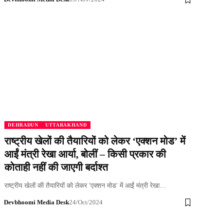
DEHRADUN
UTTARAKHAND
राष्ट्रीय खेलों की तैयारियों को लेकर ‘एक्शन मोड’ में
आईं मंत्री रेखा आर्या, बोलीं – किसी प्रकार की
कोताही नहीं की जाएगी बर्दाश्त
राष्ट्रीय खेलों की तैयारियों को लेकर 'एक्शन मोड' में आईं मंत्री रेखा…
Devbhoomi Media Desk
24/Oct/2024