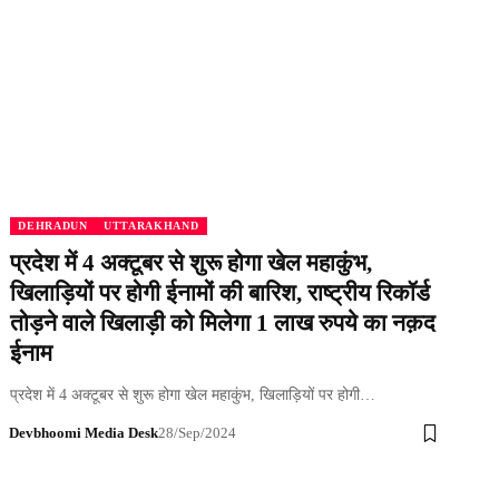
DEHRADUN
UTTARAKHAND
प्रदेश में 4 अक्टूबर से शुरू होगा खेल महाकुंभ,
खिलाड़ियों पर होगी ईनामों की बारिश, राष्ट्रीय रिकॉर्ड
तोड़ने वाले खिलाड़ी को मिलेगा 1 लाख रुपये का नक़द
ईनाम
प्रदेश में 4 अक्टूबर से शुरू होगा खेल महाकुंभ, खिलाड़ियों पर होगी…
Devbhoomi Media Desk
28/Sep/2024