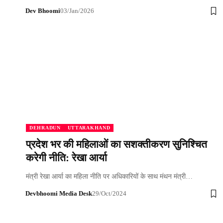
Dev Bhoomi
03/Jan/2026
DEHRADUN
UTTARAKHAND
प्रदेश भर की महिलाओं का सशक्तीकरण सुनिश्चित
करेगी नीति: रेखा आर्या
मंत्री रेखा आर्या का महिला नीति पर अधिकारियों के साथ मंथन मंत्री…
Devbhoomi Media Desk
29/Oct/2024