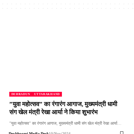
DEHRADUN
UTTARAKHAND
”युवा महोत्सव” का रंगारंग आगाज, मुख्यमंत्री धामी
संग खेल मंत्री रेखा आर्या ने किया शुभारंभ
”युवा महोत्सव” का रंगारंग आगाज, मुख्यमंत्री धामी संग खेल मंत्री रेखा आर्या…
Devbhoomi Media Desk
10/Nov/2024