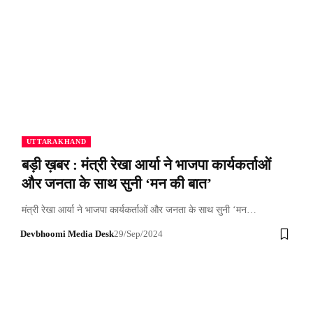
UTTARAKHAND
बड़ी ख़बर : मंत्री रेखा आर्या ने भाजपा कार्यकर्ताओं
और जनता के साथ सुनी ‘मन की बात’
मंत्री रेखा आर्या ने भाजपा कार्यकर्ताओं और जनता के साथ सुनी ‘मन…
Devbhoomi Media Desk
29/Sep/2024