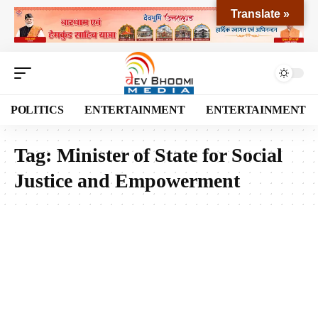
Translate »
POLITICS
ENTERTAINMENT
ENTERTAINMENT
Tag:
Minister of State for Social
Justice and Empowerment