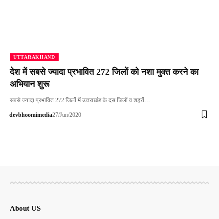
UTTARAKHAND
देश में सबसे ज्यादा प्रभावित 272 जिलों को नशा मुक्त करने का
अभियान शुरू
सबसे ज्यादा प्रभावित 272 जिलों में उत्तराखंड के दस जिलों व शहरों…
devbhoomimedia
27/Jun/2020
About US