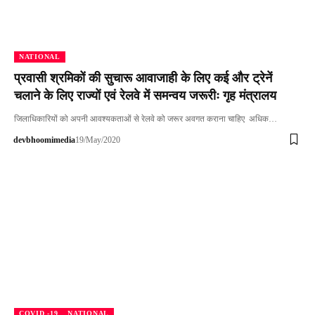
NATIONAL
प्रवासी श्रमिकों की सुचारू आवाजाही के लिए कई और ट्रेनें
चलाने के लिए राज्यों एवं रेलवे में समन्वय जरूरीः गृह मंत्रालय
जिलाधिकारियों को अपनी आवश्यकताओं से रेलवे को जरूर अवगत कराना चाहिए अधिक…
devbhoomimedia
19/May/2020
COVID -19
NATIONAL