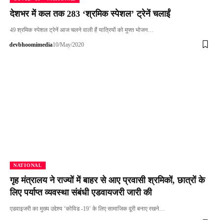
देशभर में कल तक 283 ‘श्रमिक स्पेशल’ ट्रेनें चलाईं
49 श्रमिक स्पेशल ट्रेनें आज चलने वाली हैं यात्रियों को मुफ्त भोजन…
devbhoomimedia
10/May/2020
NATIONAL
गृह मंत्रालय ने राज्यों में बाहर से आए प्रवासी श्रमिकों, छात्रों के
लिए पर्याप्त व्यवस्था संबंधी एडवायजरी जारी की
एडवाइजरी का मुख्‍य उद्देश्‍य ‘कोविड -19’ के लिए सामाजिक दूरी बनाए रखने…