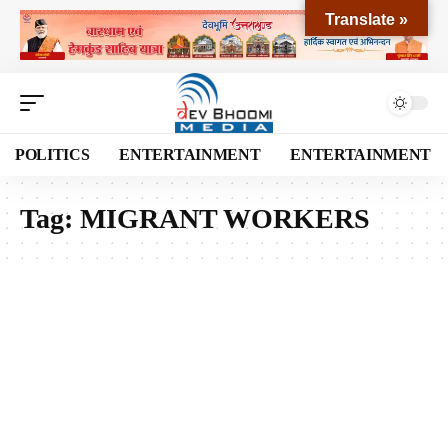
Translate »
POLITICS
ENTERTAINMENT
ENTERTAINMENT
Tag:
MIGRANT WORKERS