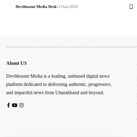
Devbhoomi Media Desk
11/Jun/2020
About US
Devbhoomi Media is a leading, unbiased digital news
platform dedicated to delivering authentic, progressive,
and impactful news from Uttarakhand and beyond.