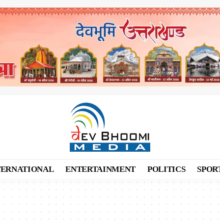
TERNATIONAL
ENTERTAINMENT
POLITICS
SPOR