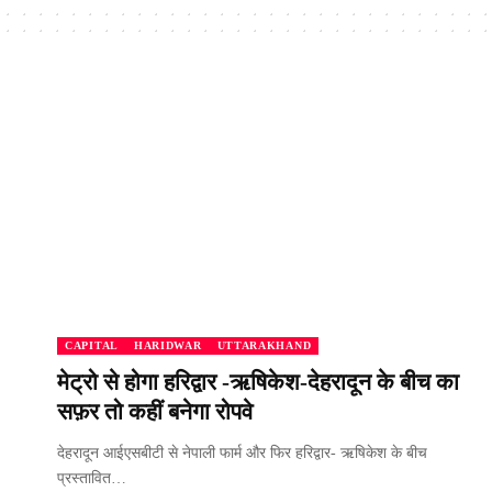
CAPITAL
HARIDWAR
UTTARAKHAND
मेट्रो से होगा हरिद्वार -ऋषिकेश-देहरादून के बीच का
सफ़र तो कहीं बनेगा रोपवे
देहरादून आईएसबीटी से नेपाली फार्म और फिर हरिद्वार- ऋषिकेश के बीच
प्रस्तावित…