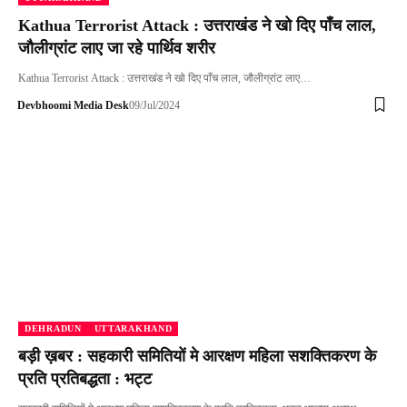
Kathua Terrorist Attack : उत्तराखंड ने खो दिए पाँच लाल,
जौलीग्रांट लाए जा रहे पार्थिव शरीर
Kathua Terrorist Attack : उत्तराखंड ने खो दिए पाँच लाल, जौलीग्रांट लाए…
Devbhoomi Media Desk
09/Jul/2024
DEHRADUN
UTTARAKHAND
बड़ी ख़बर : सहकारी समितियों मे आरक्षण महिला सशक्तिकरण के
प्रति प्रतिबद्धता : भट्ट