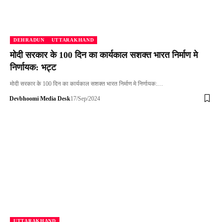
DEHRADUN
UTTARAKHAND
मोदी सरकार के 100 दिन का कार्यकाल सशक्त भारत निर्माण मे
निर्णायक: भट्ट
मोदी सरकार के 100 दिन का कार्यकाल सशक्त भारत निर्माण मे निर्णायक:…
Devbhoomi Media Desk
17/Sep/2024
UTTARAKHAND