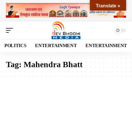
Translate »
POLITICS
ENTERTAINMENT
ENTERTAINMENT
Tag:
Mahendra Bhatt