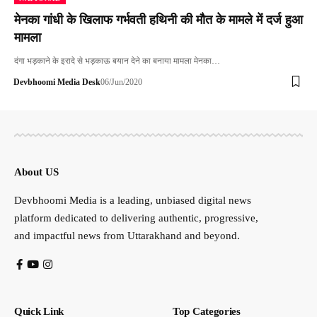
मेनका गांधी के खिलाफ गर्भवती हथिनी की मौत के मामले में दर्ज हुआ
मामला
दंगा भड़काने के इरादे से भड़काऊ बयान देने का बनाया मामला मेनका…
Devbhoomi Media Desk
06/Jun/2020
About US
Devbhoomi Media is a leading, unbiased digital news
platform dedicated to delivering authentic, progressive,
and impactful news from Uttarakhand and beyond.
Quick Link
Top Categories