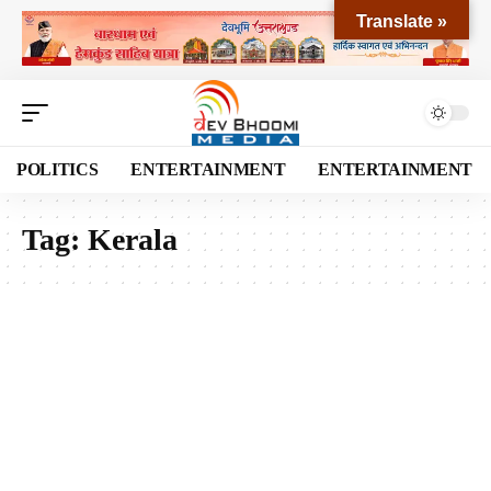
Translate »
POLITICS
ENTERTAINMENT
ENTERTAINMENT
Tag:
Kerala