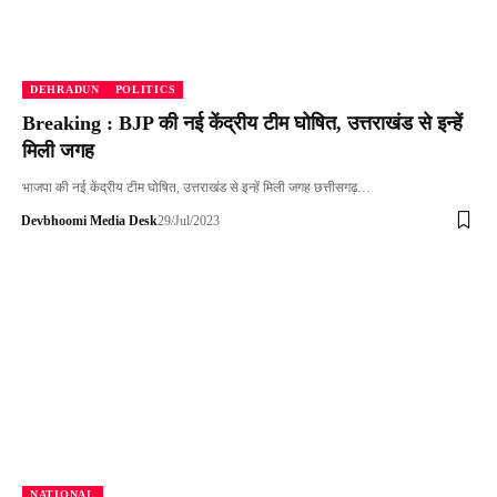
DEHRADUN
POLITICS
Breaking : BJP की नई केंद्रीय टीम घोषित, उत्तराखंड से इन्हें
मिली जगह
भाजपा की नई केंद्रीय टीम घोषित, उत्तराखंड से इन्हें मिली जगह छत्तीसगढ़…
Devbhoomi Media Desk
29/Jul/2023
NATIONAL