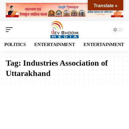
Translate »
POLITICS
ENTERTAINMENT
ENTERTAINMENT
Tag:
Industries Association of
Uttarakhand