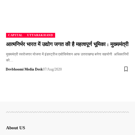
CAPITAL
UTTARAKHAND
आत्मनिर्भर भारत में उद्योग जगत की है महत्वपूर्ण भूमिका : मुख्यमंत्री
मुख्यमंत्री स्वरोजगार योजना में इंडस्ट्रीज एसोसियेशन आफ उत्तराखण्ड बनेगा सहयोगी अधिकारियों
को…
Devbhoomi Media Desk
07/Aug/2020
About US