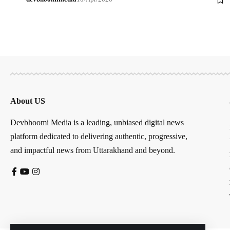
About US
Devbhoomi Media is a leading, unbiased digital news
platform dedicated to delivering authentic, progressive,
and impactful news from Uttarakhand and beyond.