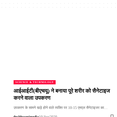
SCIENCE & TECHNOLOGY
आईआईटी(बीएचयू) ने बनाया पूरे शरीर को सैनेटाइज
करने वाला उपकरण
उपकरण के सामने खड़े होने वाले व्यक्ति पर 10-15 एमएल सैनेटाइजर का…
devbhoomimedia
10/Apr/2020