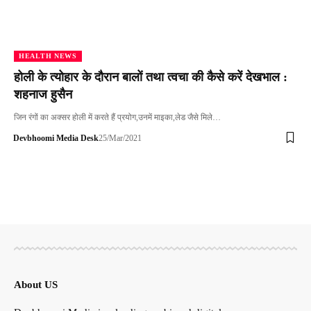
HEALTH NEWS
होली के त्योहार के दौरान बालों तथा त्वचा की कैसे करें देखभाल :
शहनाज हुसैन
जिन रंगों का अक्सर होली में करते हैं प्रयोग,उनमें माइका,लेड जैसे मिले…
Devbhoomi Media Desk
25/Mar/2021
About US