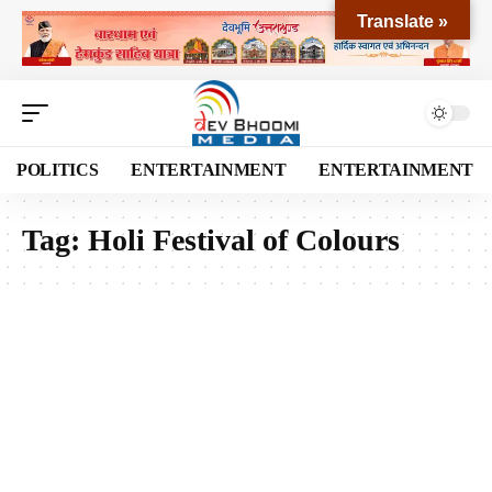
Translate »
POLITICS
ENTERTAINMENT
ENTERTAINMENT
Tag:
Holi Festival of Colours