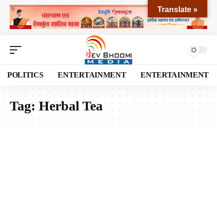
Translate »
POLITICS
ENTERTAINMENT
ENTERTAINMENT
Tag:
Herbal Tea