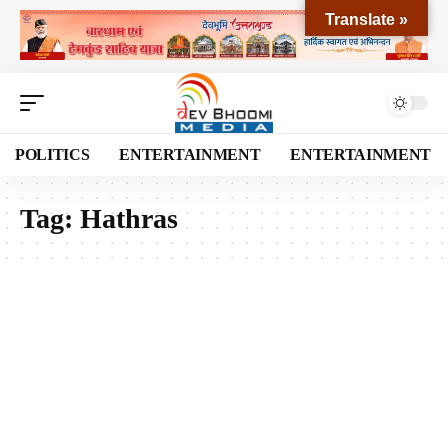
Translate »
POLITICS
ENTERTAINMENT
ENTERTAINMENT
Tag:
Hathras