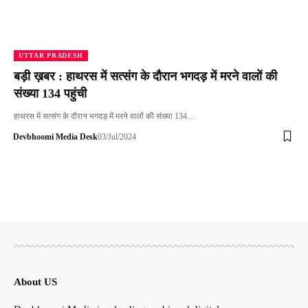
UTTAR PRADESH
बड़ी ख़बर : हाथरस में सत्संग के दौरान भगदड़ में मरने वालों की
संख्या 134 पहुंची
हाथरस में सत्संग के दौरान भगदड़ में मरने वालों की संख्या 134…
Devbhoomi Media Desk
03/Jul/2024
About US