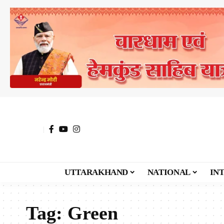
UTTARAKHAND
NATIONAL
IN
Tag:
Green