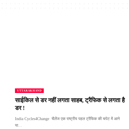
UTTARAKHAND
साईकिल से डर नहीं लगता साहब, ट्रैफिक से लगता है
डर !
India Cycles4Change चैलेंज एक राष्ट्रीय पहल ट्रैफिक की चपेट में आने
या…