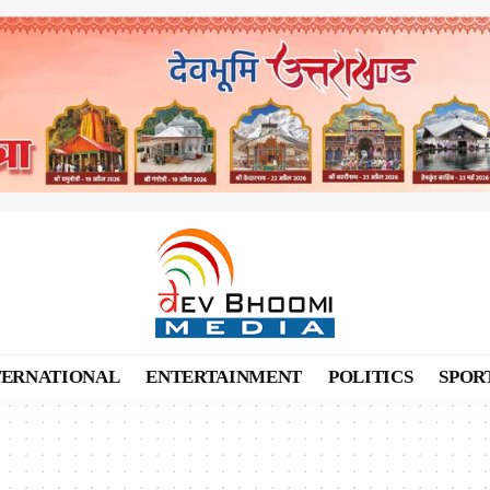
TERNATIONAL
ENTERTAINMENT
POLITICS
SPOR