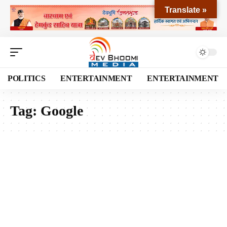
Translate »
POLITICS
ENTERTAINMENT
ENTERTAINMENT
Tag:
Google