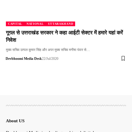
CAPITAL
NATIONAL
UTTARAKHAND
गूगल से उत्तराखंड सरकार ने कहा आईटी सेक्टर में हमारे यहां करें
निवेश
मुख्य सचिव उत्पल कुमार सिंह और अपर मुख्य सचिव मनीषा पंवार से…
Devbhoomi Media Desk
22/Jul/2020
About US