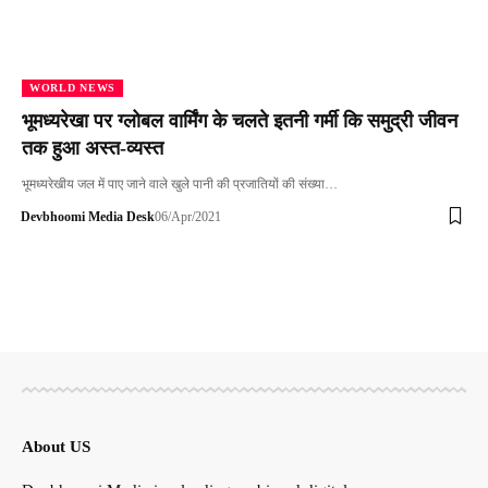
WORLD NEWS
भूमध्यरेखा पर ग्लोबल वार्मिंग के चलते इतनी गर्मी कि समुद्री जीवन
तक हुआ अस्त-व्यस्त
भूमध्यरेखीय जल में पाए जाने वाले खुले पानी की प्रजातियों की संख्या…
Devbhoomi Media Desk
06/Apr/2021
About US