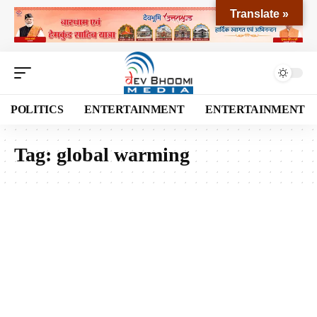
Translate »
POLITICS
ENTERTAINMENT
ENTERTAINMENT
Tag:
global warming