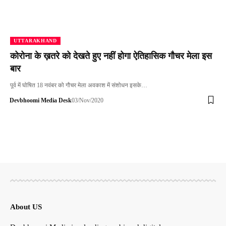
UTTARAKHAND
कोरोना के ख़तरे को देखते हुए नहीं होगा ऐतिहासिक गौचर मेला इस
बार
पूर्व में घोषित 18 नवंबर को गौचर मेला अवकाश में संशोधन इसके…
Devbhoomi Media Desk
03/Nov/2020
About US