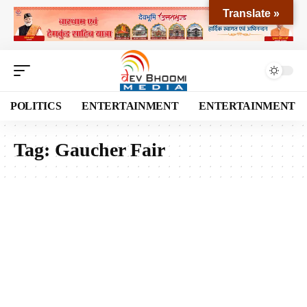
Translate »
POLITICS
ENTERTAINMENT
ENTERTAINMENT
Tag:
Gaucher Fair