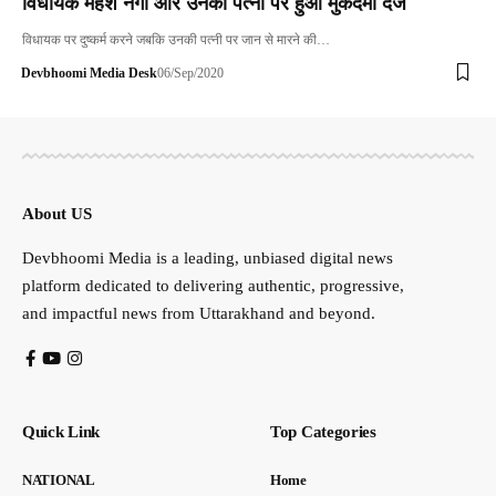
विधायक महेश नेगी और उनकी पत्नी पर हुआ मुकदमा दर्ज
विधायक पर दुष्कर्म करने जबकि उनकी पत्नी पर जान से मारने की…
Devbhoomi Media Desk
06/Sep/2020
About US
Devbhoomi Media is a leading, unbiased digital news
platform dedicated to delivering authentic, progressive,
and impactful news from Uttarakhand and beyond.
Quick Link
Top Categories
NATIONAL
Home