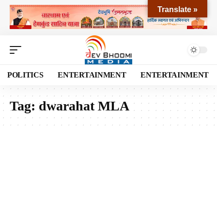
Translate »
POLITICS
ENTERTAINMENT
ENTERTAINMENT
Tag:
dwarahat MLA