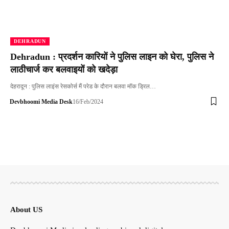
DEHRADUN
Dehradun : प्रदर्शन कारियों ने पुलिस लाइन को घेरा, पुलिस ने
लाठीचार्ज कर बलवाइयों को खदेड़ा
देहरादून : पुलिस लाइंस रेसकोर्स मैं परेड के दौरान बलवा मॉक ड्रिल…
Devbhoomi Media Desk
16/Feb/2024
About US