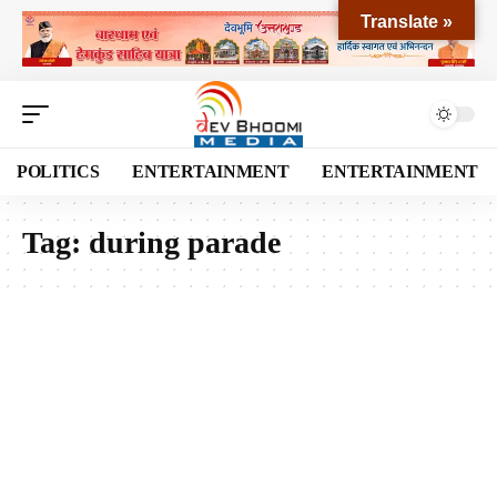
Translate »
POLITICS
ENTERTAINMENT
ENTERTAINMENT
Tag:
during parade