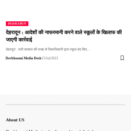
DEHRADUN
देहरादून : आदेशों की नाफरमानी करने वाले स्कूलों के खिलाफ की
जाएगी कार्रवाई
देहरादून : भारी बरसात की वजह से जिलाधिकारी द्वारा स्कूल बंद किए…
Devbhoomi Media Desk
15/Jul/2023
About US