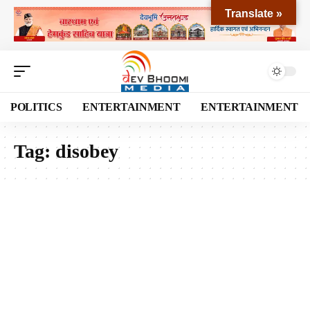
Translate »
POLITICS
ENTERTAINMENT
ENTERTAINMENT
Tag:
disobey