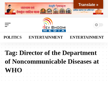
Translate »
POLITICS
ENTERTAINMENT
ENTERTAINMENT
Tag:
Director of the Department
of Noncommunicable Diseases at
WHO