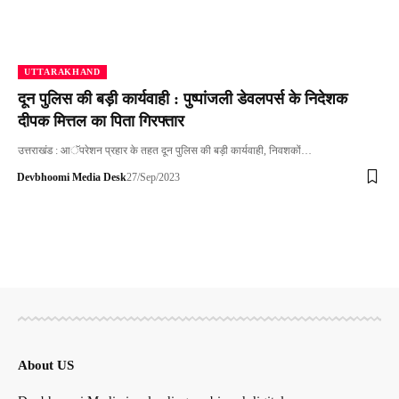
UTTARAKHAND
दून पुलिस की बड़ी कार्यवाही : पुष्पांजली डेवलपर्स के निदेशक
दीपक मित्तल का पिता गिरफ्तार
उत्तराखंड : आॅपरेशन प्रहार के तहत दून पुलिस की बड़ी कार्यवाही, निवशकों…
Devbhoomi Media Desk
27/Sep/2023
About US