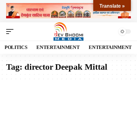
Translate »
POLITICS
ENTERTAINMENT
ENTERTAINMENT
Tag:
director Deepak Mittal