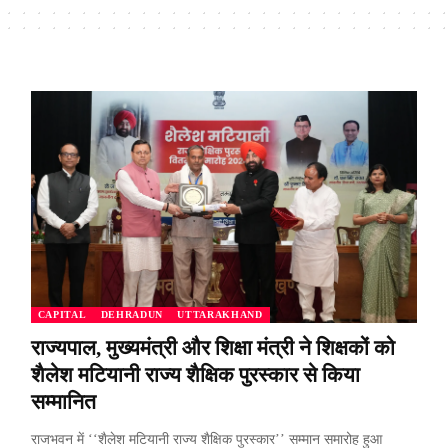
CAPITAL
DEHRADUN
UTTARAKHAND
राज्यपाल, मुख्यमंत्री और शिक्षा मंत्री ने शिक्षकों को
शैलेश मटियानी राज्य शैक्षिक पुरस्कार से किया
सम्मानित
राजभवन में ‘‘शैलेश मटियानी राज्य शैक्षिक पुरस्कार’’ सम्मान समारोह हुआ