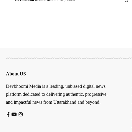
About US
Devbhoomi Media is a leading, unbiased digital news
platform dedicated to delivering authentic, progressive,
and impactful news from Uttarakhand and beyond.