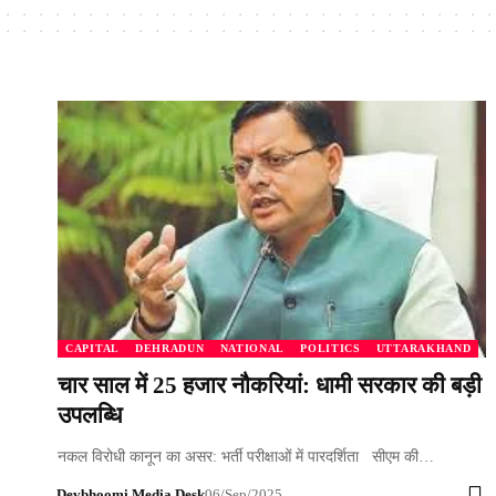
CAPITAL
DEHRADUN
NATIONAL
POLITICS
UTTARAKHAND
चार साल में 25 हजार नौकरियां: धामी सरकार की बड़ी
उपलब्धि
नकल विरोधी कानून का असर: भर्ती परीक्षाओं में पारदर्शिता सीएम की…
Devbhoomi Media Desk
06/Sep/2025