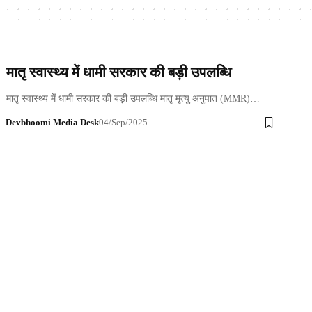
मातृ स्वास्थ्य में धामी सरकार की बड़ी उपलब्धि
मातृ स्वास्थ्य में धामी सरकार की बड़ी उपलब्धि मातृ मृत्यु अनुपात (MMR)…
Devbhoomi Media Desk
04/Sep/2025