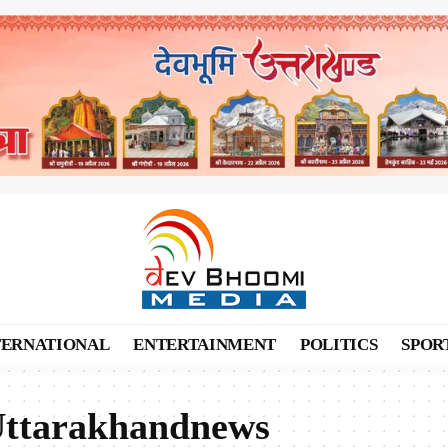
TERNATIONAL
ENTERTAINMENT
POLITICS
SPOR
ttarakhandnews