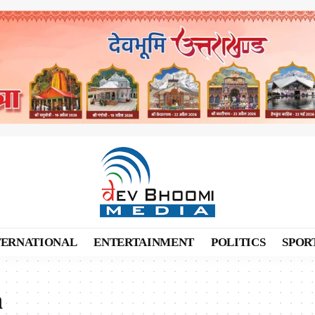
TERNATIONAL
ENTERTAINMENT
POLITICS
SPOR
n