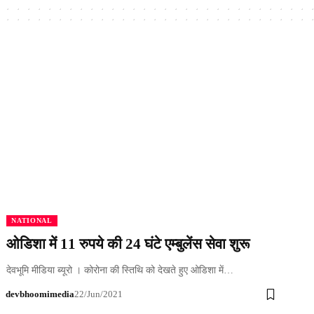
NATIONAL
ओडिशा में 11 रुपये की 24 घंटे एम्बुलेंस सेवा शुरू
देवभूमि मीडिया ब्यूरो । कोरोना की स्तिथि को देखते हुए ओडिशा में…
devbhoomimedia
22/Jun/2021