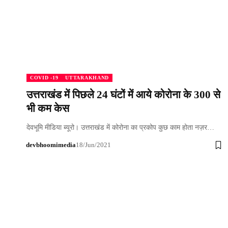
COVID -19
UTTARAKHAND
उत्तराखंड में पिछले 24 घंटों में आये कोरोना के 300 से
भी कम केस
देवभूमि मीडिया ब्यूरो। उत्तराखंड में कोरोना का प्रकोप कुछ काम होता नज़र…
devbhoomimedia
18/Jun/2021