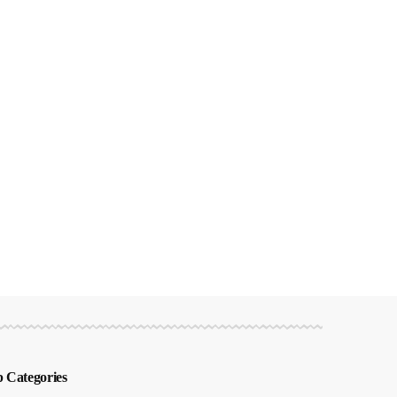
 Categories