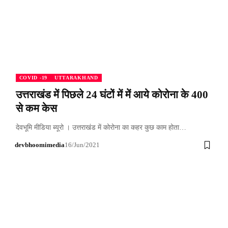
COVID -19
UTTARAKHAND
उत्तराखंड में पिछले 24 घंटों में में आये कोरोना के 400
से कम केस
देवभूमि मीडिया ब्यूरो । उत्तराखंड में कोरोना का कहर कुछ काम होता…
devbhoomimedia
16/Jun/2021