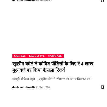
CAPITAL
EXCLUSIVE
NATIONAL
सुप्रीम कोर्ट ने कोविड पीड़ितों के लिए ₹ 4 लाख
मुआवजे पर किया फैसला रिज़र्व
देवभूमि मीडिया ब्यूरो । सुप्रीम कोर्ट ने सोमवार को उन याचिकाओं पर…
devbhoomimedia
21/Jun/2021