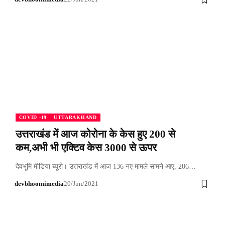
COVID -19
UTTARAKHAND
उत्तराखंड में आज कोरोना के केस हुए 200 से
कम,अभी भी एक्टिव केस 3000 से ऊपर
देवभूमि मीडिया ब्यूरो। उत्तराखंड में आज 136 नए मामले सामने आए, 206…
devbhoomimedia
20/Jun/2021