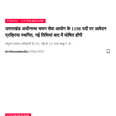
STATES
UTTARAKHAND
उत्तराखंड अधीनस्थ चयन सेवा आयोग के 1198 पदों पर आवेदन
प्रक्रिया स्थगित, नई तिथियां बाद में घोषित होंगी
पशुधन प्रसार अधिकारी के 331, जेई के 121 तथा समूह ग के…
devbhoomimedia
24/Mar/2020
UTTARAKHAND