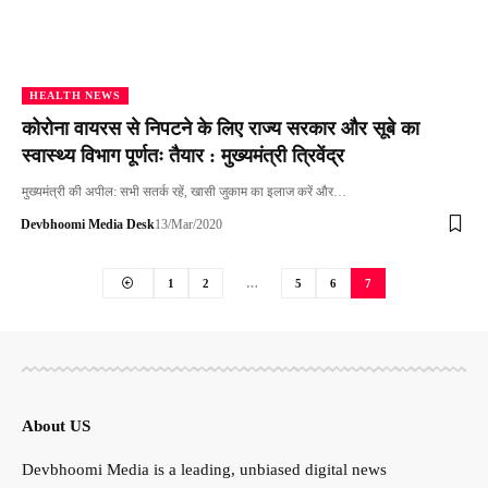
HEALTH NEWS
कोरोना वायरस से निपटने के लिए राज्य सरकार और सूबे का
स्वास्थ्य विभाग पूर्णतः तैयार : मुख्यमंत्री त्रिवेंद्र
मुख्यमंत्री की अपील: सभी सतर्क रहें, खासी जुकाम का इलाज करें और…
Devbhoomi Media Desk
13/Mar/2020
1
2
…
5
6
7
About US
Devbhoomi Media is a leading, unbiased digital news