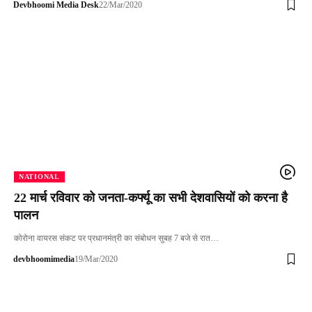
Devbhoomi Media Desk
22/Mar/2020
NATIONAL
22 मार्च रविवार को जनता-कर्फ्यू का सभी देशवासियों को करना है
पालन
कोरोना वायरस संकट पर प्रधानमंत्री का संबोधन सुबह 7 बजे से रात…
devbhoomimedia
19/Mar/2020