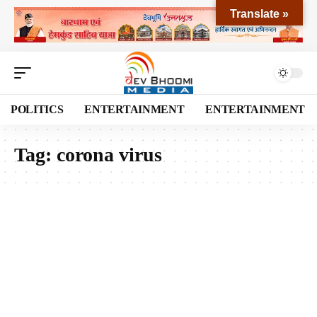
Translate »
POLITICS
ENTERTAINMENT
ENTERTAINMENT
Tag:
corona virus