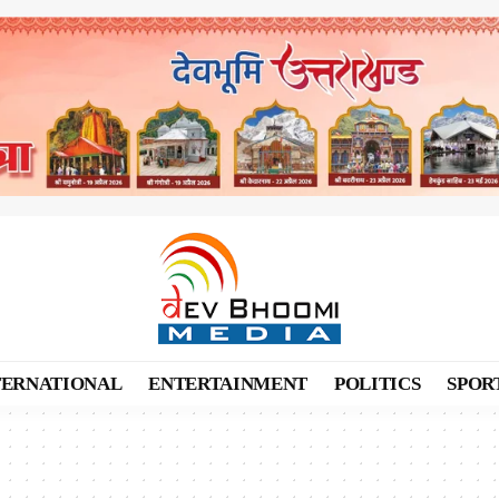
TERNATIONAL
ENTERTAINMENT
POLITICS
SPOR