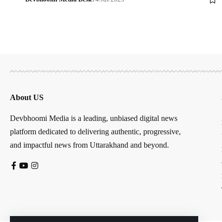
About US
Devbhoomi Media is a leading, unbiased digital news
platform dedicated to delivering authentic, progressive,
and impactful news from Uttarakhand and beyond.