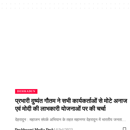
DEHRADUN
प्रभारी दुष्यंत गौतम ने सभी कार्यकर्ताओं से मोटे अनाज
एवं मोदी की लाभकारी योजनाओं पर की चर्चा
देहरादून : महाजन संपर्क अभियान के तहत महानगर देहरादून में भारतीय जनता…
Devbhoomi Media Desk
14/Jul/2023