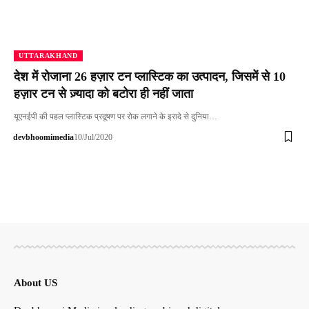
UTTARAKHAND
देश में रोजाना 26 हज़ार टन प्लास्टिक का उत्पादन, जिसमें से 10
हज़ार टन से ज़्यादा को बटोरा ही नहीं जाता
यूएनईपी की पहल प्लास्टिक प्रदूषण पर रोक लगाने के इरादे से दुनिया…
devbhoomimedia
10/Jul/2020
About US