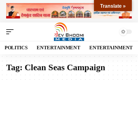
Translate »
POLITICS
ENTERTAINMENT
ENTERTAINMENT
Tag:
Clean Seas Campaign