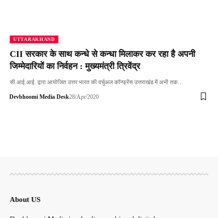
UTTARAKHAND
CII सरकार के साथ कन्धे से कन्धा मिलाकर कर रहा है अपनी
जिम्मेदारियों का निर्वहन : मुख्यमंत्री त्रिवेंद्र
सी.आई.आई. द्वारा आयोजित उत्तर भारत की वर्चुअल कॉन्फ्रेंस उत्तराखंड में अभी तक…
Devbhoomi Media Desk
28/Apr/2020
About US