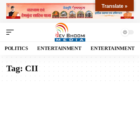
Translate »
POLITICS
ENTERTAINMENT
ENTERTAINMENT
Tag:
CII